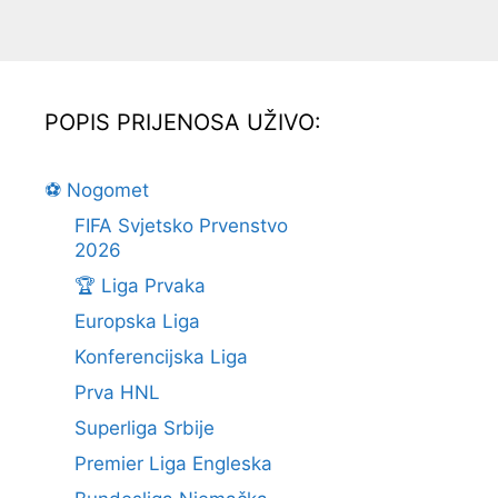
POPIS PRIJENOSA UŽIVO:
⚽ Nogomet
FIFA Svjetsko Prvenstvo
2026
🏆 Liga Prvaka
Europska Liga
Konferencijska Liga
Prva HNL
Superliga Srbije
Premier Liga Engleska