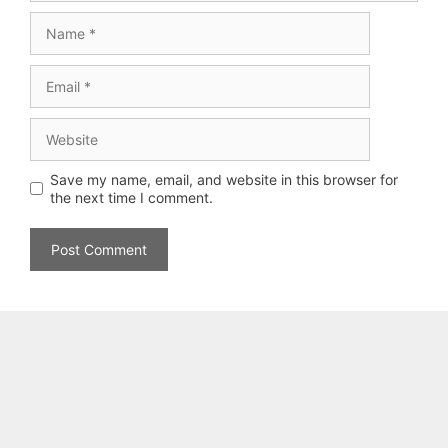
Name
Email
Website
Save my name, email, and website in this browser for
the next time I comment.