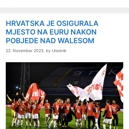
HRVATSKA JE OSIGURALA
MJESTO NA EURU NAKON
POBJEDE NAD WALESOM
22. November 2023.
by
Urednik