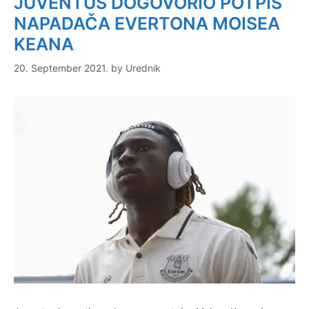
JUVENTUS DOGOVORIO POTPIS
NAPADAČA EVERTONA MOISEA
KEANA
20. September 2021.
by
Urednik