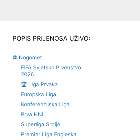
POPIS PRIJENOSA UŽIVO:
⚽ Nogomet
FIFA Svjetsko Prvenstvo
2026
🏆 Liga Prvaka
Europska Liga
Konferencijska Liga
Prva HNL
Superliga Srbije
Premier Liga Engleska