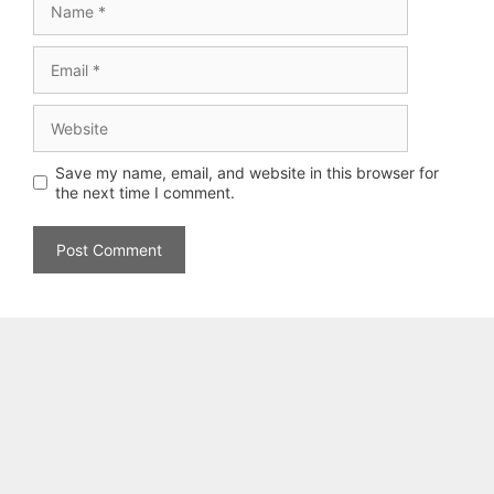
Email
Website
Save my name, email, and website in this browser for
the next time I comment.