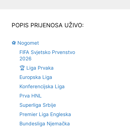
POPIS PRIJENOSA UŽIVO:
⚽ Nogomet
FIFA Svjetsko Prvenstvo
2026
🏆 Liga Prvaka
Europska Liga
Konferencijska Liga
Prva HNL
Superliga Srbije
Premier Liga Engleska
Bundesliga Njemačka