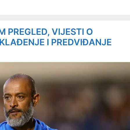
 PREGLED, VIJESTI O
 KLAĐENJE I PREDVIĐANJE