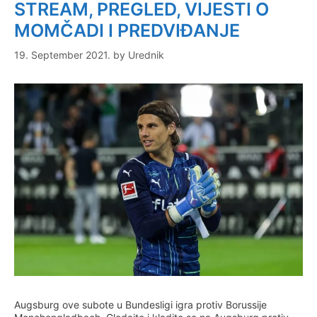
STREAM, PREGLED, VIJESTI O
MOMČADI I PREDVIĐANJE
19. September 2021.
by
Urednik
Augsburg ove subote u Bundesligi igra protiv Borussije