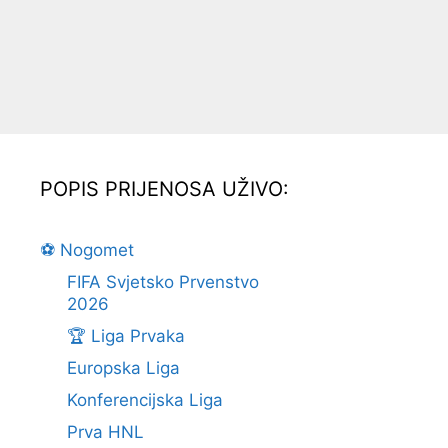
POPIS PRIJENOSA UŽIVO:
⚽ Nogomet
FIFA Svjetsko Prvenstvo
2026
🏆 Liga Prvaka
Europska Liga
Konferencijska Liga
Prva HNL