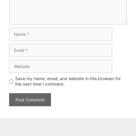
Name
Email
Website
Save my name, email, and website in this browser for
the next time I comment.