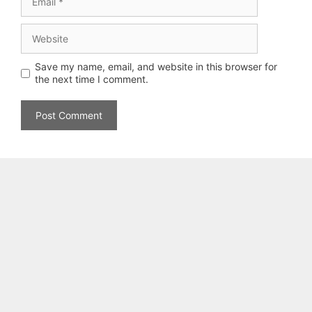
Website
Save my name, email, and website in this browser for
the next time I comment.