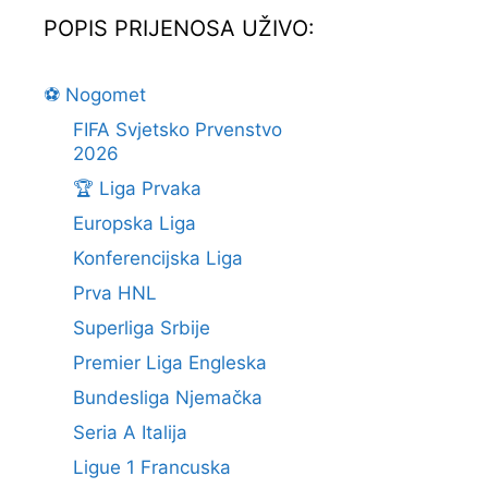
POPIS PRIJENOSA UŽIVO:
⚽ Nogomet
FIFA Svjetsko Prvenstvo
2026
🏆 Liga Prvaka
Europska Liga
Konferencijska Liga
Prva HNL
Superliga Srbije
Premier Liga Engleska
Bundesliga Njemačka
Seria A Italija
Ligue 1 Francuska